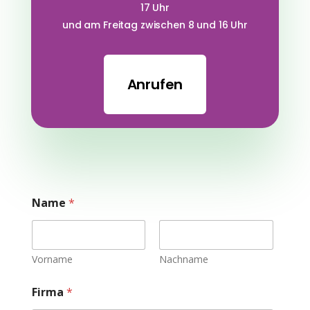
17 Uhr
und am Freitag zwischen 8 und 16 Uhr
Anrufen
Name
*
Vorname
Nachname
Firma
*