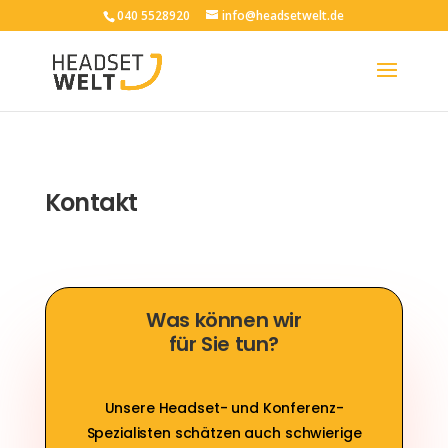
040 5528920
info@headsetwelt.de
Kontakt
Was können wir
für Sie tun?
Unsere Headset- und Konferenz-
Spezialisten schätzen auch schwierige