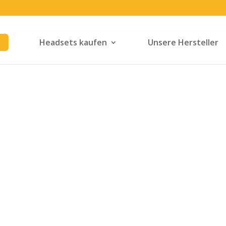
Headsets kaufen
Unsere Hersteller