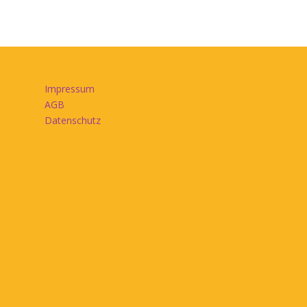
Impressum
AGB
Datenschutz