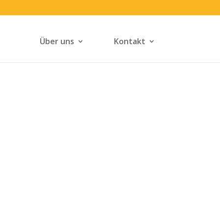
Über uns
Kontakt