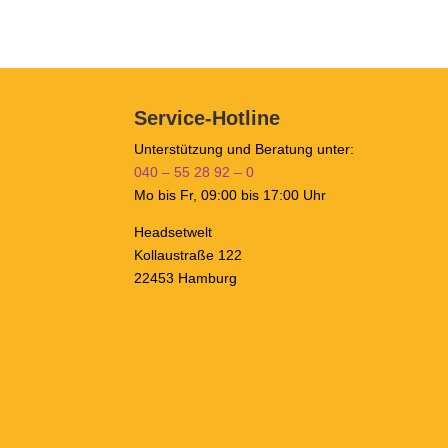
Service-Hotline
Unterstützung und Beratung unter:
040 – 55 28 92 – 0
Mo bis Fr, 09:00 bis 17:00 Uhr
Headsetwelt
Kollaustraße 122
22453 Hamburg